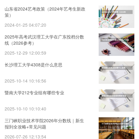
山东省2024艺考政策（2024年艺考生新政
策）
2024-01-25 04:07:20
2025年高考武汉理工大学在广东投档分数
线（2026参考）
2025-12-29 12:00:59
长沙理工大学4308是什么意思
2025-10-14 10:16:56
暨南大学212专业组有哪些专业
2025-10-10 10:10:40
三门峡职业技术学院2026年分数线｜新生
报到全攻略+常见问题
2026-07-26 12:13:54