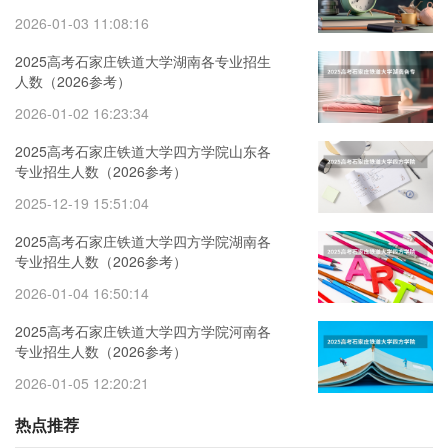
2026-01-03 11:08:16
2025高考石家庄铁道大学湖南各专业招生
人数（2026参考）
2026-01-02 16:23:34
2025高考石家庄铁道大学四方学院山东各
专业招生人数（2026参考）
2025-12-19 15:51:04
2025高考石家庄铁道大学四方学院湖南各
专业招生人数（2026参考）
2026-01-04 16:50:14
2025高考石家庄铁道大学四方学院河南各
专业招生人数（2026参考）
2026-01-05 12:20:21
热点推荐