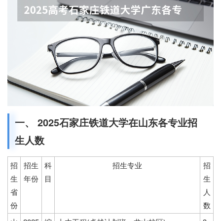
一、 2025石家庄铁道大学在山东各专业招
生人数
招
招生
科
招生专业
招
生
年份
目
生
省
人
份
数