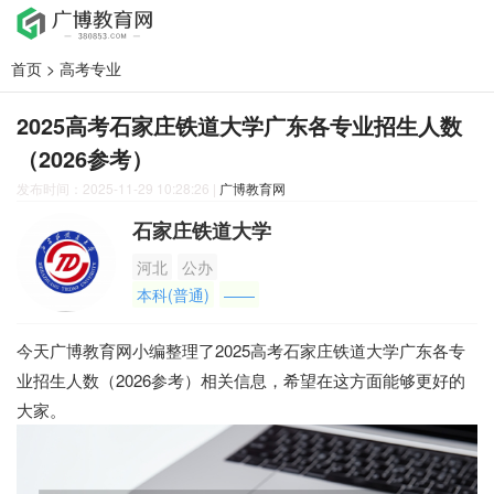
首页
>
高考专业
2025高考石家庄铁道大学广东各专业招生人数
（2026参考）
发布时间：2025-11-29 10:28:26
|
广博教育网
石家庄铁道大学
河北
公办
本科(普通)
——
今天广博教育网小编整理了2025高考石家庄铁道大学广东各专
业招生人数（2026参考）相关信息，希望在这方面能够更好的
大家。