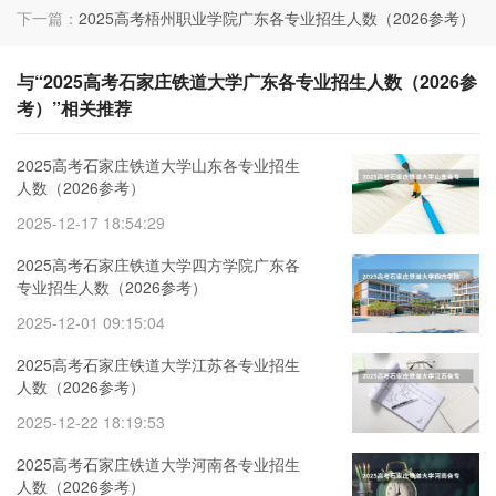
下一篇：
2025高考梧州职业学院广东各专业招生人数（2026参考）
与“2025高考石家庄铁道大学广东各专业招生人数（2026参
考）”相关推荐
2025高考石家庄铁道大学山东各专业招生
人数（2026参考）
2025-12-17 18:54:29
2025高考石家庄铁道大学四方学院广东各
专业招生人数（2026参考）
2025-12-01 09:15:04
2025高考石家庄铁道大学江苏各专业招生
人数（2026参考）
2025-12-22 18:19:53
2025高考石家庄铁道大学河南各专业招生
人数（2026参考）