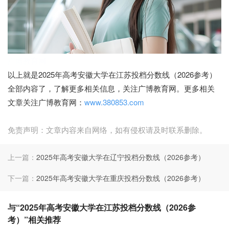
广博教育网
以上就是2025年高考安徽大学在江苏投档分数线（2026参考）
全部内容了，了解更多相关信息，关注广博教育网。更多相关
文章关注广博教育网：
www.380853.com
免责声明：文章内容来自网络，如有侵权请及时联系删除。
上一篇：
2025年高考安徽大学在辽宁投档分数线（2026参考）
下一篇：
2025年高考安徽大学在重庆投档分数线（2026参考）
与“2025年高考安徽大学在江苏投档分数线（2026参
考）”相关推荐