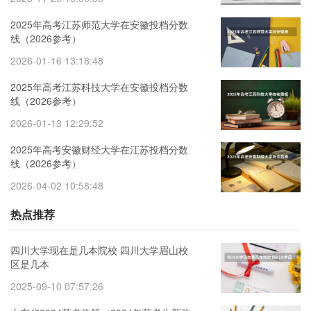
2025年高考江苏师范大学在安徽投档分数
线（2026参考）
2026-01-16 13:18:48
2025年高考江苏科技大学在安徽投档分数
线（2026参考）
2026-01-13 12:29:52
2025年高考安徽财经大学在江苏投档分数
线（2026参考）
2026-04-02 10:58:48
热点推荐
四川大学现在是几本院校 四川大学眉山校
区是几本
2025-09-10 07:57:26