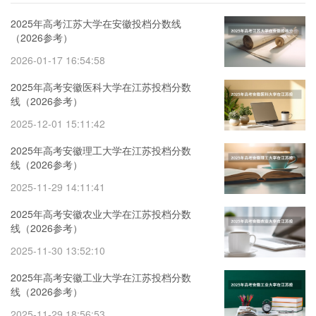
2025年高考江苏大学在安徽投档分数线
（2026参考）
2026-01-17 16:54:58
2025年高考安徽医科大学在江苏投档分数
线（2026参考）
2025-12-01 15:11:42
2025年高考安徽理工大学在江苏投档分数
线（2026参考）
2025-11-29 14:11:41
2025年高考安徽农业大学在江苏投档分数
线（2026参考）
2025-11-30 13:52:10
2025年高考安徽工业大学在江苏投档分数
线（2026参考）
2025-11-29 18:56:53