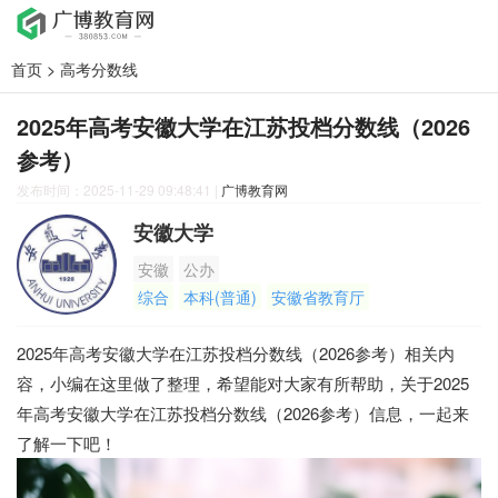
首页
>
高考分数线
2025年高考安徽大学在江苏投档分数线（2026
参考）
发布时间：2025-11-29 09:48:41
|
广博教育网
安徽大学
安徽
公办
综合
本科(普通)
安徽省教育厅
2025年高考安徽大学在江苏投档分数线（2026参考）相关内
容，小编在这里做了整理，希望能对大家有所帮助，关于2025
年高考安徽大学在江苏投档分数线（2026参考）信息，一起来
了解一下吧！