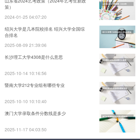
山东省2024艺考政策（2024年艺考生新政
策）
2024-01-25 04:07:20
绍兴大学是几本院校排名 绍兴大学全国综
合排名
2025-08-09 21:39:06
长沙理工大学4308是什么意思
2025-10-14 10:16:56
暨南大学212专业组有哪些专业
2025-10-10 10:10:40
澳门大学录取条件分数线是多少
2025-11-17 04:03:50