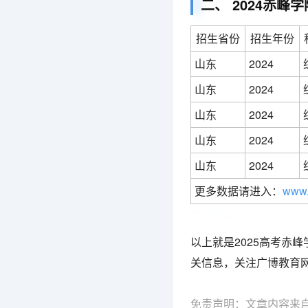
二、 2024赤
招生省份
招生年份
山东
2024
山东
2024
山东
2024
山东
2024
山东
2024
更多数据请进入：
www.
广博教育网
以上就是2025高考赤
关信息，关注广博教育
免责声明：文章内容来