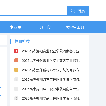
搜索
专业库
一分一段
大学生工具
栏目推荐
2025高考洛阳商业职业学院河南各专业招生人数（2026参考）
2025高考开封职业学院河南各专业招生人数（2026参考）
2025高考焦作新材料职业学院河南各专业招生人数（2026参考）
2025高考郑州汽车工程职业学院河南各专业招生人数（2026参考）
2025高考周口理工职业学院河南各专业招生人数（2026参考）
2025高考郑州食品工程职业学院河南各专业招生人数（2026参考）