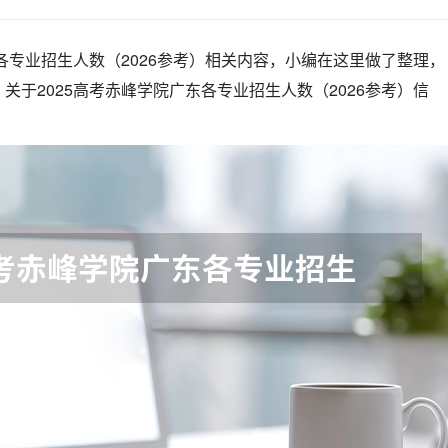
东各专业招生人数（2026参考）相关内容，小编在这里做了整理，
关于2025高考赤峰学院广东各专业招生人数（2026参考）信
！