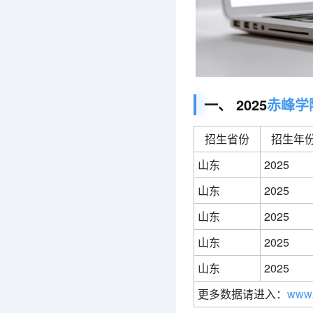
一、 2025
赤峰学
招生省份
招生年
山东
2025
山东
2025
山东
2025
山东
2025
山东
2025
更多数据请进入：
www.