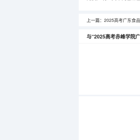
上一篇：
2025高考广东食品药品职业学院
与“2025高考赤峰学院