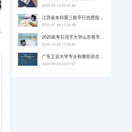
2023-09-14 04:40:40
江苏省本科第三批平行志愿投档线（文科） “平行志愿”非“平等志愿” 两个原则要注意
2023-07-28 11:26:58
2025高考石河子大学山东各专业招生人数（2026参考）
2025-12-03 17:00:53
广东工业大学专业有哪些适合女生 广东工业大学专业推荐
2023-09-28 23:31:27