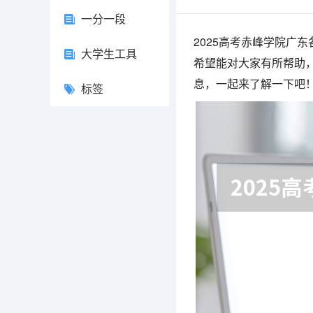
一分一段
2025高考赤峰学院广
大学生工具
希望能对大家有所帮助，
息，一起来了解一下吧
标签