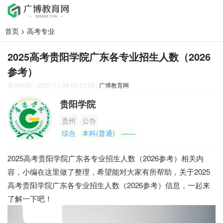
首页
>
高考专业
2025高考贵阳学院广东各专业招生人数（2026
参考）
发布时间：2025-11-29 09:12:59
|
广博教育网
贵阳学院
贵州
公办
综合
本科(普通)
——
2025高考贵阳学院广东各专业招生人数（2026参考）相关内
容，小编在这里做了整理，希望能对大家有所帮助，关于2025
高考贵阳学院广东各专业招生人数（2026参考）信息，一起来
了解一下吧！