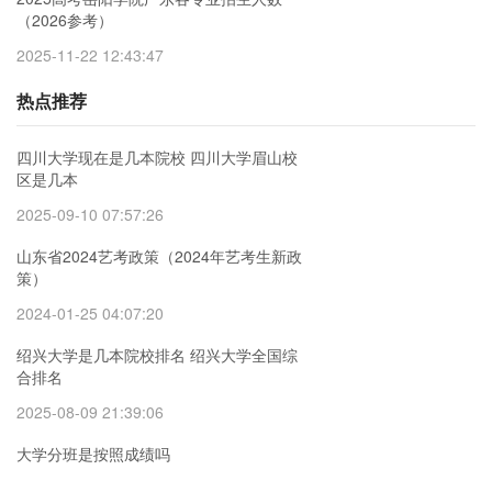
（2026参考）
2025-11-22 12:43:47
热点推荐
四川大学现在是几本院校 四川大学眉山校
区是几本
2025-09-10 07:57:26
山东省2024艺考政策（2024年艺考生新政
策）
2024-01-25 04:07:20
绍兴大学是几本院校排名 绍兴大学全国综
合排名
2025-08-09 21:39:06
大学分班是按照成绩吗