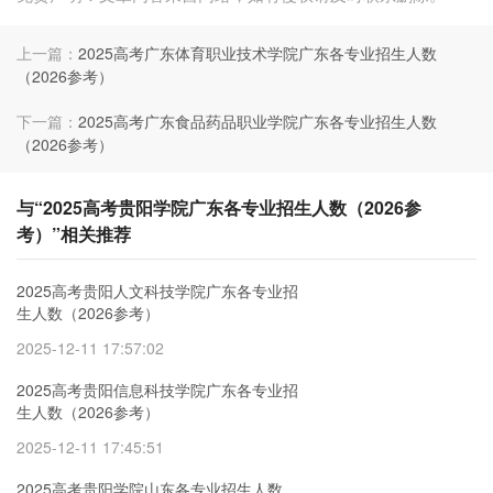
上一篇：
2025高考广东体育职业技术学院广东各专业招生人数
（2026参考）
下一篇：
2025高考广东食品药品职业学院广东各专业招生人数
（2026参考）
与“2025高考贵阳学院广东各专业招生人数（2026参
考）”相关推荐
2025高考贵阳人文科技学院广东各专业招
生人数（2026参考）
2025-12-11 17:57:02
2025高考贵阳信息科技学院广东各专业招
生人数（2026参考）
2025-12-11 17:45:51
2025高考贵阳学院山东各专业招生人数