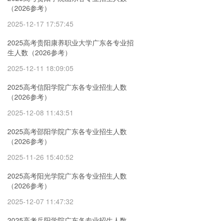
（2026参考）
2025-12-17 17:57:45
2025高考贵阳康养职业大学广东各专业招
生人数（2026参考）
2025-12-11 18:09:05
2025高考信阳学院广东各专业招生人数
（2026参考）
2025-12-08 11:43:51
2025高考邵阳学院广东各专业招生人数
（2026参考）
2025-11-26 15:40:52
2025高考阳光学院广东各专业招生人数
（2026参考）
2025-12-07 11:47:32
2025高考岳阳学院广东各专业招生人数