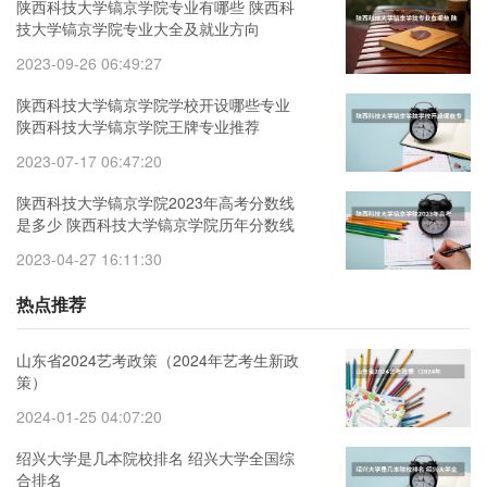
陕西科技大学镐京学院专业有哪些 陕西科
技大学镐京学院专业大全及就业方向
2023-09-26 06:49:27
陕西科技大学镐京学院学校开设哪些专业
陕西科技大学镐京学院王牌专业推荐
2023-07-17 06:47:20
陕西科技大学镐京学院2023年高考分数线
是多少 陕西科技大学镐京学院历年分数线
参考一览表
2023-04-27 16:11:30
热点推荐
山东省2024艺考政策（2024年艺考生新政
策）
2024-01-25 04:07:20
绍兴大学是几本院校排名 绍兴大学全国综
合排名