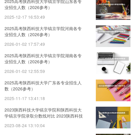
2025高考陕西科技大学镐京学院山东各专
业招生人数（2026参考）
2025-12-17 16:53:49
2025高考陕西科技大学镐京学院河南各专
业招生人数（2026参考）
2026-01-02 17:57:49
2025高考陕西科技大学镐京学院湖南各专
业招生人数（2026参考）
2026-01-02 12:55:59
2025高考陕西科技大学广东各专业招生人
数（2026参考）
2025-11-17 13:41:18
2023陕西科技大学镐京学院和陕西科技大
学镐京学院录取分数线对比 2023陕西科技
大学镐京学院分数线汇总
2023-08-24 13:10:04