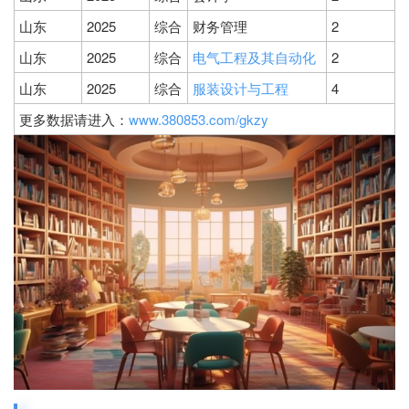
山东
2025
综合
财务管理
2
山东
2025
综合
电气工程及其自动化
2
山东
2025
综合
服装设计与工程
4
更多数据请进入：
www.380853.com/gkzy