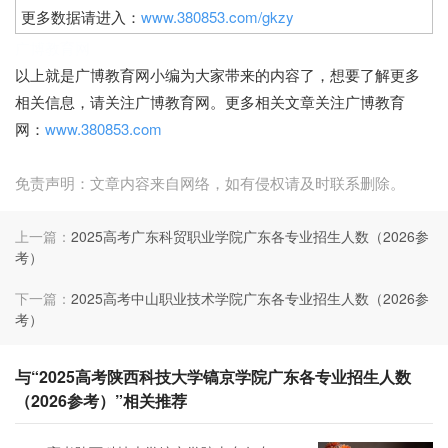
更多数据请进入：
www.380853.com/gkzy
广博教育网
以上就是广博教育网小编为大家带来的内容了，想要了解更多
相关信息，请关注广博教育网。更多相关文章关注广博教育
网：
www.380853.com
免责声明：文章内容来自网络，如有侵权请及时联系删除。
上一篇：
2025高考广东科贸职业学院广东各专业招生人数（2026参
考）
下一篇：
2025高考中山职业技术学院广东各专业招生人数（2026参
考）
与“2025高考陕西科技大学镐京学院广东各专业招生人数
（2026参考）”相关推荐