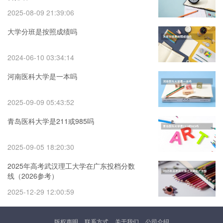
2025-08-09 21:39:06
大学分班是按照成绩吗
2024-06-10 03:34:14
河南医科大学是一本吗
2025-09-09 05:43:52
青岛医科大学是211或985吗
2025-09-05 18:20:30
2025年高考武汉理工大学在广东投档分数
线（2026参考）
2025-12-29 12:00:59
版权声明
联系方式
关于我们
公司介绍