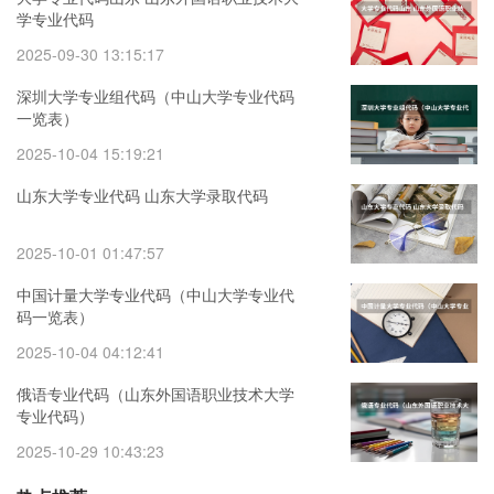
学专业代码
2025-09-30 13:15:17
深圳大学专业组代码（中山大学专业代码
一览表）
2025-10-04 15:19:21
山东大学专业代码 山东大学录取代码
2025-10-01 01:47:57
中国计量大学专业代码（中山大学专业代
码一览表）
2025-10-04 04:12:41
俄语专业代码（山东外国语职业技术大学
专业代码）
2025-10-29 10:43:23