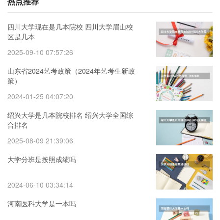
热点推荐
四川大学现在是几本院校 四川大学眉山校
区是几本
2025-09-10 07:57:26
山东省2024艺考政策（2024年艺考生新政
策）
2024-01-25 04:07:20
绍兴大学是几本院校排名 绍兴大学全国综
合排名
2025-08-09 21:39:06
大学分班是按照成绩吗
2024-06-10 03:34:14
河南医科大学是一本吗