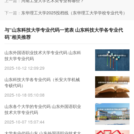
上一篇：
河南工业大学艺术类专业有哪些？
下一篇：
东华理工大学2025投档线（东华理工大学学校专业代号）
与“山东科技大学专业代码一览表 山东科技大学各专业代
码”相关推荐
山东外国语职业技术大学专业代码 山东科
技大学专业代码
2025-10-12 12:09:29
山东科技大学各专业代码（长安大学机械
专硕代码）
2025-10-18 05:10:08
山东各个大学的专业代码 山东外国语职业
技术大学专业代码
2025-10-07 15:07:44
大学专业代码山东 山东外国语职业技术大