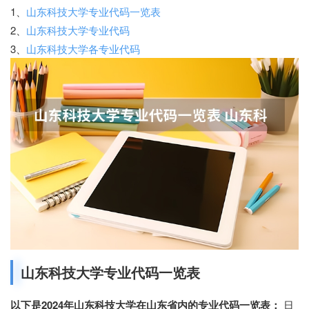
1、
山东科技大学专业代码一览表
2、
山东科技大学专业代码
3、
山东科技大学各专业代码
山东科技大学专业代码一览表
以下是2024年山东科技大学在山东省内的专业代码一览表：
日