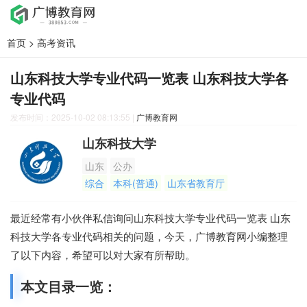
首页
>
高考资讯
山东科技大学专业代码一览表 山东科技大学各
专业代码
发布时间：2025-10-02 08:13:55
|
广博教育网
山东科技大学
山东
公办
综合
本科(普通)
山东省教育厅
最近经常有小伙伴私信询问山东科技大学专业代码一览表 山东
科技大学各专业代码相关的问题，今天，广博教育网小编整理
了以下内容，希望可以对大家有所帮助。
本文目录一览：