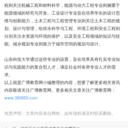
程则关注机械工程和材料科学，能源与动力工程专业则侧重于
能源领域的研究与开发。工业设计专业旨在培养学生的设计思
维与创新能力，土木工程与工程管理专业则关注土木工程的规
划、设计与管理，给排水科学与工程、环境工程和安全工程则
分别关注水资源与环境的保护，以及安全工程领域的知识与技
能。城乡规划专业则致力于城市空间的规划与设计。
山东科技大学通过这些专业的设置，旨在培养具有扎实专业知
识与实践能力的复合型人才，满足社会对各类专业人才的需
求。
以上就是广博教育网小编整理的内容，想要了解更多相关资讯
内容敬请关注广博教育网。更多相关文章关注广博教育网：
www.380853.com
免责声明：文章内容来自网络，如有侵权请及时联系删除。