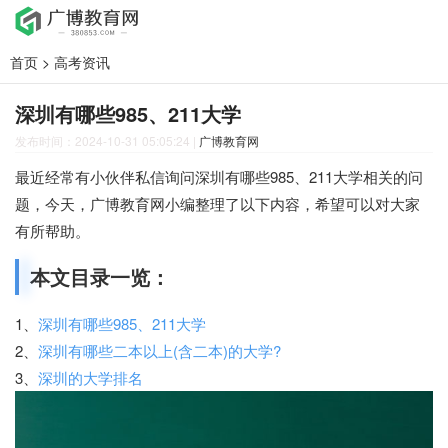
首页
>
高考资讯
深圳有哪些985、211大学
发布时间：2024-10-31 05:05:24
|
广博教育网
最近经常有小伙伴私信询问深圳有哪些985、211大学相关的问
题，今天，广博教育网小编整理了以下内容，希望可以对大家
有所帮助。
本文目录一览：
1、
深圳有哪些985、211大学
2、
深圳有哪些二本以上(含二本)的大学?
3、
深圳的大学排名