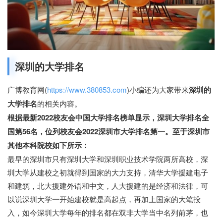
深圳的大学排名
广博教育网(
https://www.380853.com
)小编还为大家带来
深圳的
大学排名
的相关内容。
根据最新2022校友会中国大学排名榜单显示，深圳大学排名全
国第56名，位列校友会2022深圳市大学排名第一。至于深圳市
其他本科院校如下所示：
最早的深圳市只有深圳大学和深圳职业技术学院两所高校，深
圳大学从建校之初就得到国家的大力支持，清华大学援建电子
和建筑，北大援建外语和中文，人大援建的是经济和法律，可
以说深圳大学一开始建校就是高起点，再加上国家的大笔投
入，如今深圳大学每年的排名都在双非大学当中名列前茅，也