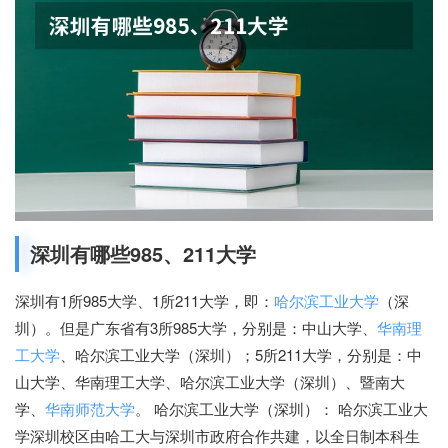
深圳有哪些985、211大学
深圳有1所985大学、1所211大学，即：
哈尔滨工业大学
（深
圳）。但是广东省有3所985大学，分别是：中山大学、
华南理
工大学
、哈尔滨工业大学（深圳）；5所211大学，分别是：中
山大学、华南理工大学、哈尔滨工业大学（深圳）、暨南大
学、
华南师范大学
。
哈尔滨工业大学（深圳）：
哈尔滨工业大
学深圳校区由哈工大与深圳市政府合作共建，以全日制本科生