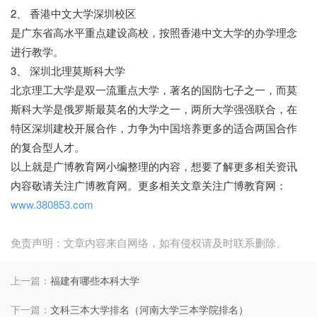
2、 香港中文大学深圳校区
是广东省高水平重点建设高校，按照香港中文大学的办学理念
进行教学。
3、 深圳北理莫斯科大学
北京理工大学是双一流重点大学，著名的国防七子之一，而莫
斯科大学是俄罗斯最莫名的大学之一，两所大学强强联合，在
特区深圳建校开展合作，力争为中国培养更多的适合两国合作
的复合型人才。
以上就是广博教育网小编整理的内容，想要了解更多相关资讯
内容敬请关注广博教育网。更多相关文章关注广博教育网：
www.380853.com
免责声明：文章内容来自网络，如有侵权请及时联系删除。
上一篇：
福建有哪些本科大学
下一篇：
文科三本大学排名（河南大学三本学院排名）