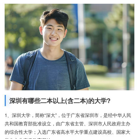
深圳有哪些二本以上(含二本)的大学?
1、深圳大学，简称“深大”，位于广东省深圳市，是经中华人民
共和国教育部批准设立，由广东省主管、深圳市人民政府主办
的综合性大学；入选广东省高水平大学重点建设高校、国家大