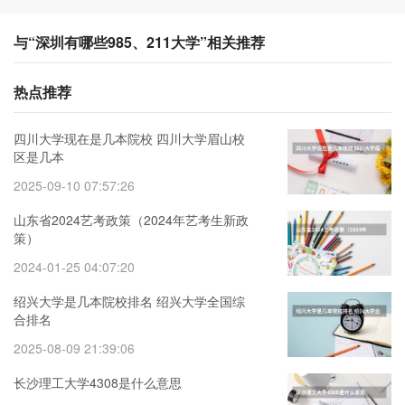
与“深圳有哪些985、211大学”相关推荐
热点推荐
四川大学现在是几本院校 四川大学眉山校
区是几本
2025-09-10 07:57:26
山东省2024艺考政策（2024年艺考生新政
策）
2024-01-25 04:07:20
绍兴大学是几本院校排名 绍兴大学全国综
合排名
2025-08-09 21:39:06
长沙理工大学4308是什么意思