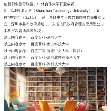
创新创业教育联盟、中外合作大学联盟成员。
5、深圳技术大学（Shenzhen Technology University），简
称“深技大”（SZTU），是一所经中华人民共和国教育部批准设
立，深圳市委市政府筹建，广东省人民政府管理的应用型公办
本科层次普通高等学校 。
以上内容参考： 百度百科-深圳大学
以上内容参考： 百度百科-南方科技大学
以上内容参考： 百度百科-香港中文大学（深圳）
以上内容参考： 百度百科-深圳北理莫斯科大学
以上内容参考： 百度百科-深圳技术大学