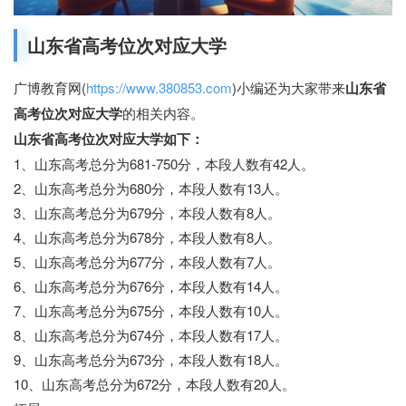
山东省高考位次对应大学
广博教育网(
https://www.380853.com
)小编还为大家带来
山东省
高考位次对应大学
的相关内容。
山东省高考位次对应大学如下：
1、山东高考总分为681-750分，本段人数有42人。
2、山东高考总分为680分，本段人数有13人。
3、山东高考总分为679分，本段人数有8人。
4、山东高考总分为678分，本段人数有8人。
5、山东高考总分为677分，本段人数有7人。
6、山东高考总分为676分，本段人数有14人。
7、山东高考总分为675分，本段人数有10人。
8、山东高考总分为674分，本段人数有17人。
9、山东高考总分为673分，本段人数有18人。
10、山东高考总分为672分，本段人数有20人。