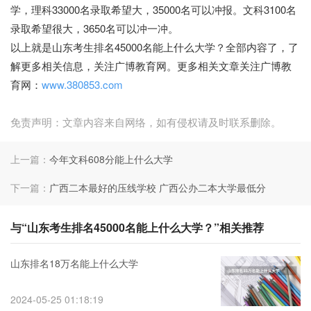
学，理科33000名录取希望大，35000名可以冲报。文科3100名
录取希望很大，3650名可以冲一冲。
以上就是山东考生排名45000名能上什么大学？全部内容了，了
解更多相关信息，关注广博教育网。更多相关文章关注广博教
育网：
www.380853.com
免责声明：文章内容来自网络，如有侵权请及时联系删除。
上一篇：
今年文科608分能上什么大学
下一篇：
广西二本最好的压线学校 广西公办二本大学最低分
与“山东考生排名45000名能上什么大学？”相关推荐
山东排名18万名能上什么大学
2024-05-25 01:18:19