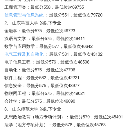
工商管理类：最低分558，最低位次69755
信息管理与信息系统
：最低分551，最低位次79720
2、 山东科技大学 的以下专业
金融学：最低分575，最低位次49723
汉语言文学 ：最低分575，最低位次49411
数学与应用数学：最低分577，最低位次46642
电气工程及其自动化
：最低分581，最低位次43132
电子信息工程 ：最低分576，最低位次48598
自动化：最低分576，最低位次47796
软件工程：最低分582，最低位次42221
信息安全：最低分575，最低位次48977
物联网工程 ：最低分575，最低位次49021
会计学：最低分575，最低位次49090
3、 山东师范大学 的以下专业
思想政治教育（地方专项计划）：最低分579，最低位次45491
法学（地方专项计划）：最低分578，最低位次45763