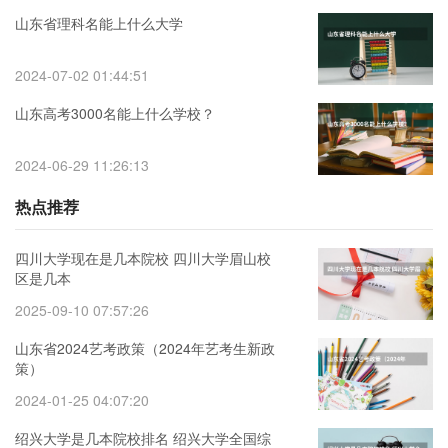
山东省理科名能上什么大学
2024-07-02 01:44:51
山东高考3000名能上什么学校？
2024-06-29 11:26:13
热点推荐
四川大学现在是几本院校 四川大学眉山校
区是几本
2025-09-10 07:57:26
山东省2024艺考政策（2024年艺考生新政
策）
2024-01-25 04:07:20
绍兴大学是几本院校排名 绍兴大学全国综