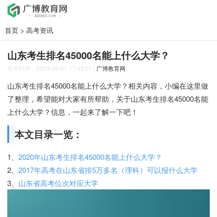
首页
>
高考资讯
山东考生排名45000名能上什么大学？
发布时间：2024-06-01 17:43:07
|
广博教育网
山东考生排名45000名能上什么大学？相关内容，小编在这里做
了整理，希望能对大家有所帮助，关于山东考生排名45000名能
上什么大学？信息，一起来了解一下吧！
本文目录一览：
1、
2020年山东考生排名45000名能上什么大学？
2、
2017年高考在山东省排5万多名（理科）可以报什么大学
3、
山东省高考位次对应大学