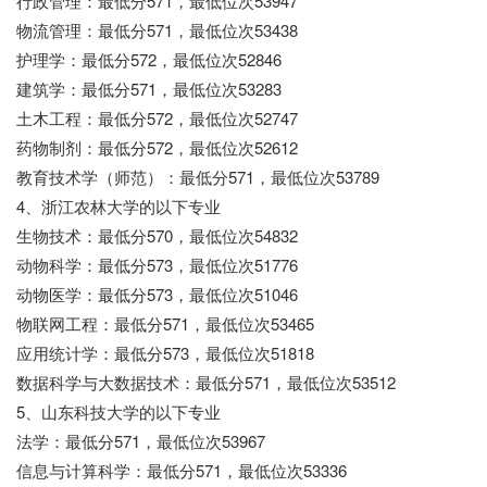
行政管理：最低分571，最低位次53947
物流管理：最低分571，最低位次53438
护理学：最低分572，最低位次52846
建筑学：最低分571，最低位次53283
土木工程：最低分572，最低位次52747
药物制剂：最低分572，最低位次52612
教育技术学（师范）：最低分571，最低位次53789
4、浙江农林大学的以下专业
生物技术：最低分570，最低位次54832
动物科学：最低分573，最低位次51776
动物医学：最低分573，最低位次51046
物联网工程：最低分571，最低位次53465
应用统计学：最低分573，最低位次51818
数据科学与大数据技术：最低分571，最低位次53512
5、山东科技大学的以下专业
法学：最低分571，最低位次53967
信息与计算科学：最低分571，最低位次53336