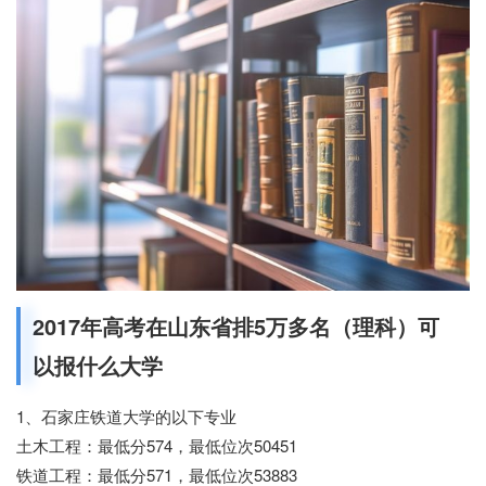
2017年高考在山东省排5万多名（理科）可
以报什么大学
1、石家庄铁道大学的以下专业
土木工程：最低分574，最低位次50451
铁道工程：最低分571，最低位次53883