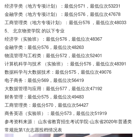
经济学类（地方专项计划）：最低分571，最低位次53231
金融学类（地方专项计划）：最低分576，最低位次47678
工商管理类（地方专项计划）：最低分576 ，最低位次48033
5、 北京物资学院 的以下专业
经济学（实验班）：最低分576，最低位次48367
金融学类：最低分576，最低位次48263
物流管理与工程类：最低分572，最低位次52401
计算机科学与技术 （实验班）：最低分576，最低位次48391
数据科学与大数据技术：最低分575，最低位次49076
电子商务：最低分569，最低位次56419
大数据管理与应用：最低分577，最低位次47192
财务管理：最低分575，最低位次49483
工商管理类：最低分570，最低位次54427
商务英语（实验班）：最低分573，最低位次51919
参考资料来源： 山东省教育招生考试学院-山东省2020年普通类
常规批第1次志愿投档情况表