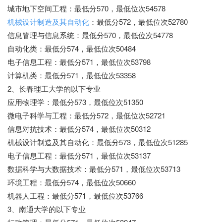
城市地下空间工程：最低分570，最低位次54578
机械设计制造及其自动化
：最低分572，最低位次52780
信息管理与信息系统：最低分570，最低位次54778
自动化类：最低分574，最低位次50484
电子信息工程：最低分571，最低位次53798
计算机类：最低分571，最低位次53358
2、长春理工大学的以下专业
应用物理学：最低分573，最低位次51350
微电子科学与工程：最低分572，最低位次52721
信息对抗技术：最低分574，最低位次50312
机械设计制造及其自动化：最低分573，最低位次51285
电子信息工程：最低分571，最低位次53137
数据科学与大数据技术：最低分571，最低位次53713
环境工程：最低分574，最低位次50660
机器人工程：最低分571，最低位次53766
3、南通大学的以下专业