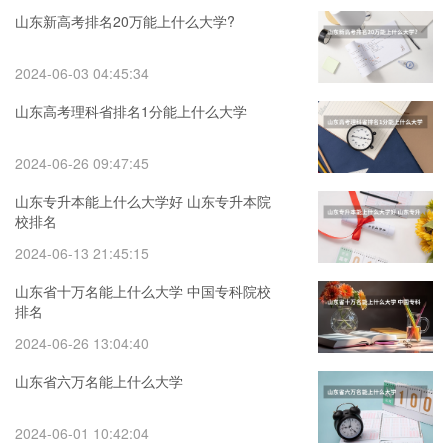
山东新高考排名20万能上什么大学?
2024-06-03 04:45:34
山东高考理科省排名1分能上什么大学
2024-06-26 09:47:45
山东专升本能上什么大学好 山东专升本院
校排名
2024-06-13 21:45:15
山东省十万名能上什么大学 中国专科院校
排名
2024-06-26 13:04:40
山东省六万名能上什么大学
2024-06-01 10:42:04