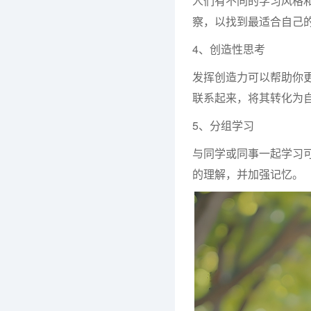
人们有不同的学习风格
察，以找到最适合自己
4、创造性思考
发挥创造力可以帮助你
联系起来，将其转化为
5、分组学习
与同学或同事一起学习
的理解，并加强记忆。