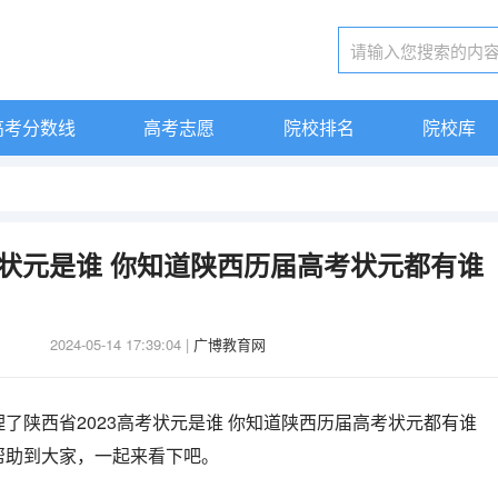
高考分数线
高考志愿
院校排名
院校库
考状元是谁 你知道陕西历届高考状元都有谁
2024-05-14 17:39:04
|
广博教育网
了陕西省2023高考状元是谁 你知道陕西历届高考状元都有谁
帮助到大家，一起来看下吧。