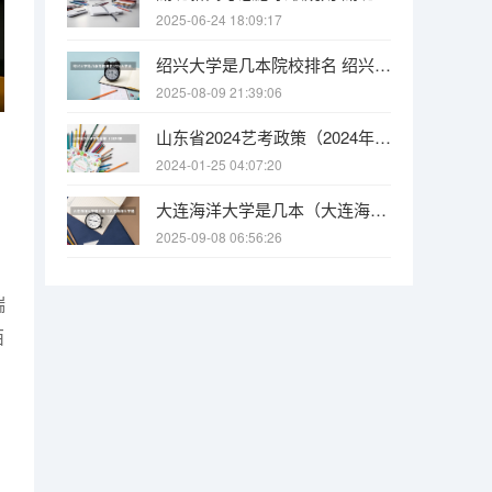
2025-06-24 18:09:17
绍兴大学是几本院校排名 绍兴大学全国综合排名
2025-08-09 21:39:06
山东省2024艺考政策（2024年艺考生新政策）
2024-01-25 04:07:20
大连海洋大学是几本（大连海洋大学是一本还是二本）
2025-09-08 06:56:26
瑞
西